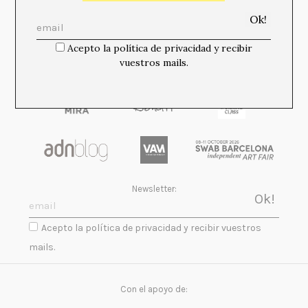
Media Partners:
Acepto la política de privacidad y recibir
vuestros mails.
Newsletter:
Acepto la política de privacidad y recibir vuestros
mails.
Con el apoyo de: