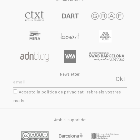
Newsletter:
Accepto la política de privacitat i rebre els vostres
mails.
Amb el suport de: