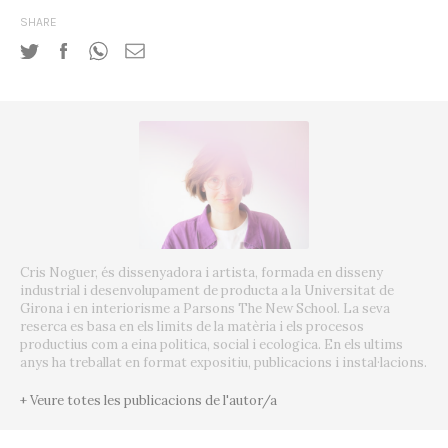
SHARE
Cris Noguer, és dissenyadora i artista, formada en disseny
industrial i desenvolupament de producta a la Universitat de
Girona i en interiorisme a Parsons The New School. La seva
reserca es basa en els limits de la matèria i els procesos
productius com a eina politica, social i ecologica. En els ultims
anys ha treballat en format expositiu, publicacions i instal·lacions.
+ Veure totes les publicacions de l'autor/a