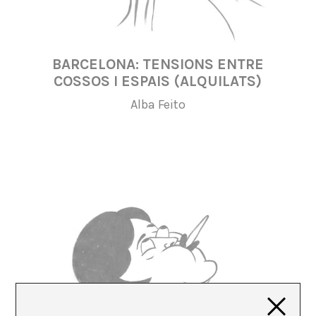
BARCELONA: TENSIONS ENTRE
COSSOS I ESPAIS (ALQUILATS)
Alba Feito