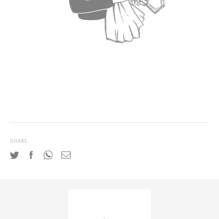
SHARE