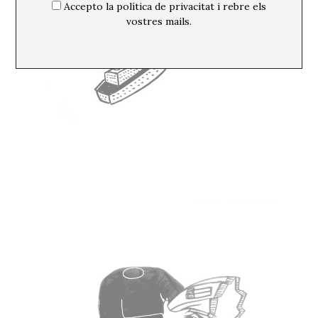
Accepto la política de privacitat i rebre els
vostres mails.