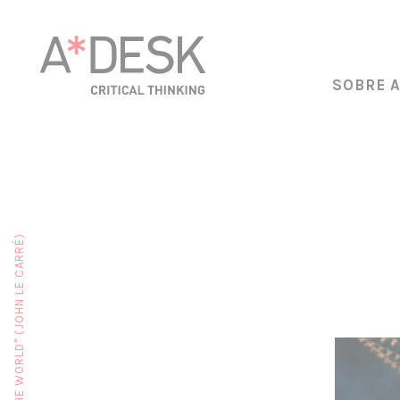
SOBRE 