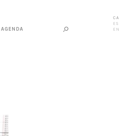
CA
ES
AGENDA
EN