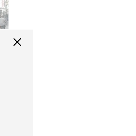
BERT CAHEN