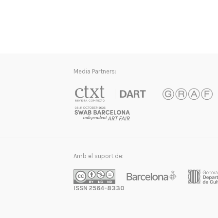
Media Partners:
Amb el suport de:
ISSN 2564-8330