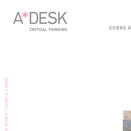
SOBRE 