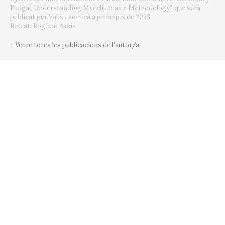
Fungal, Understanding Mycelium as a Methodology”, que serà
publicat per Valiz i sortirà a principis de 2023.
Retrat: Rogério Assis
+ Veure totes les publicacions de l'autor/a