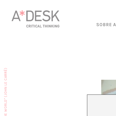
SOBRE 