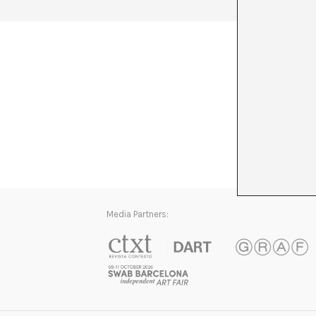
Media Partners: