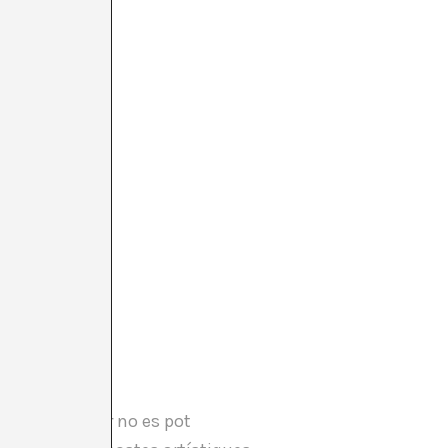
m de controlar no es pot