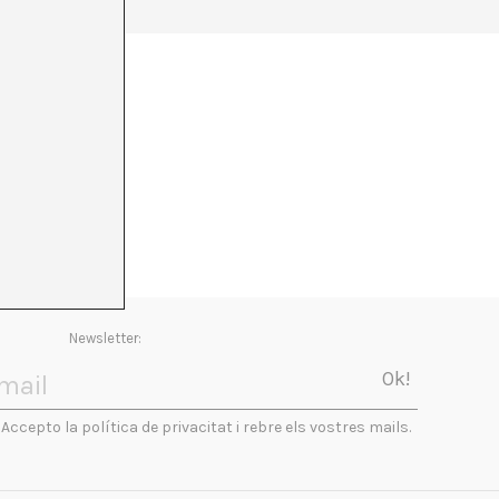
Newsletter:
Accepto la política de privacitat i rebre els vostres mails.