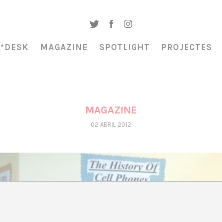
A*DESK
MAGAZINE
SPOTLIGHT
PROJECTES
MAGAZINE
02 ABRIL 2012