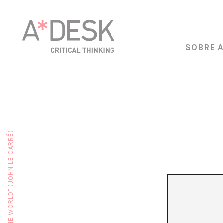
SOBRE 