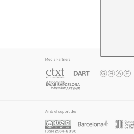
Media Partners:
Amb el suport de:
ISSN 2564-8330