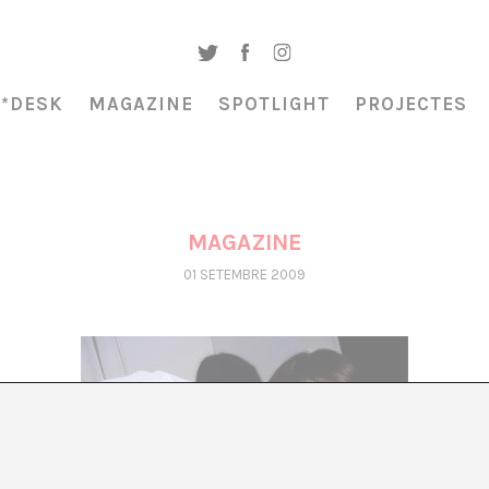
A*DESK
MAGAZINE
SPOTLIGHT
PROJECTES
MAGAZINE
01 SETEMBRE 2009