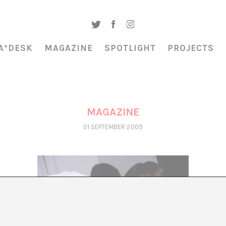
A*DESK
MAGAZINE
SPOTLIGHT
PROJECTS
MAGAZINE
01 SEPTEMBER 2009