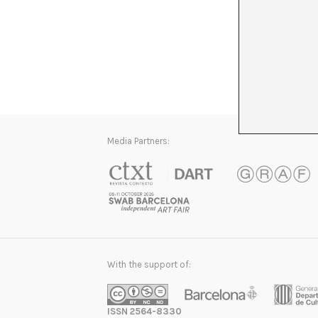
Media Partners:
With the support of:
ISSN 2564-8330