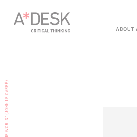
ABOUT 