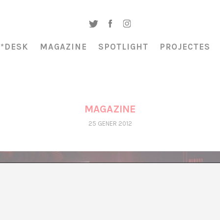
A*DESK
MAGAZINE
SPOTLIGHT
PROJECTES
MAGAZINE
25 GENER 2012