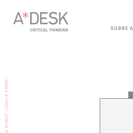
SOBRE 