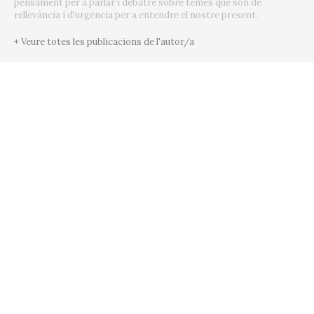
pensament per a parlar i debatre sobre temes que són de
rellevància i d’urgència per a entendre el nostre present.
+ Veure totes les publicacions de l'autor/a