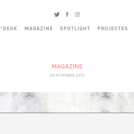
A*DESK
MAGAZINE
SPOTLIGHT
PROJECTES
MAGAZINE
28 NOVEMBRE 2013