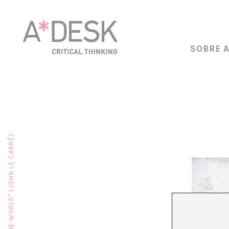
SOBRE 