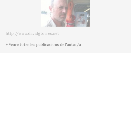
http://www.davidgtorres.net
+ Veure totes les publicacions de l'autor/a