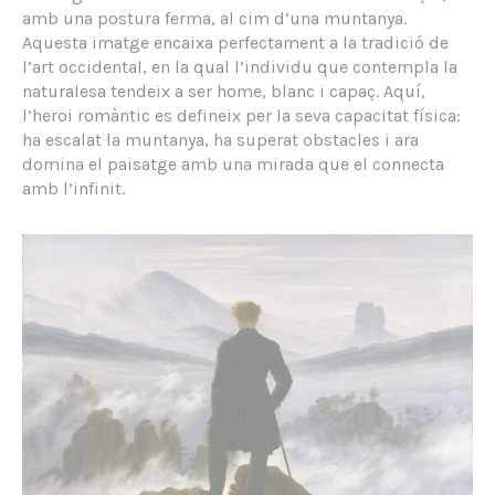
amb una postura ferma, al cim d’una muntanya.
Aquesta imatge encaixa perfectament a la tradició de
l’art occidental, en la qual l’individu que contempla la
naturalesa tendeix a ser home, blanc i capaç. Aquí,
l’heroi romàntic es defineix per la seva capacitat física:
ha escalat la muntanya, ha superat obstacles i ara
domina el paisatge amb una mirada que el connecta
amb l’infinit.