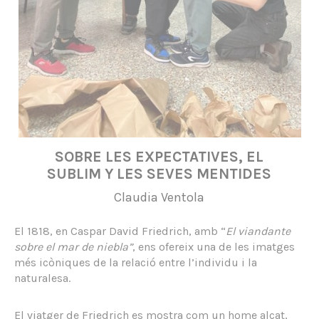
SOBRE LES EXPECTATIVES, EL
SUBLIM Y LES SEVES MENTIDES
Claudia Ventola
El 1818, en Caspar David Friedrich, amb “
El viandante
sobre el mar de niebla”
, ens ofereix una de les imatges
més icòniques de la relació entre l’individu i la
naturalesa.
El viatger de Friedrich es mostra com un home alçat,