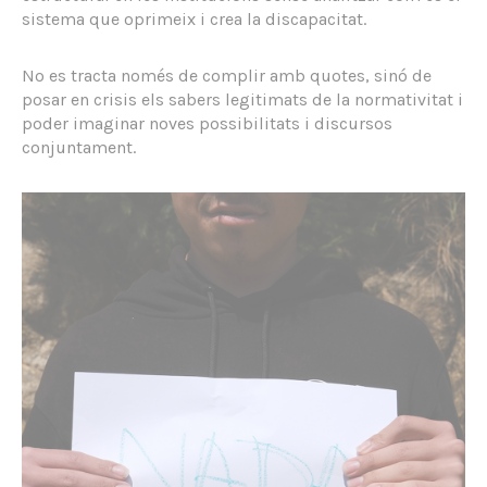
sistema que oprimeix i crea la discapacitat.
No es tracta només de complir amb quotes, sinó de
posar en crisis els sabers legitimats de la normativitat i
poder imaginar noves possibilitats i discursos
conjuntament.