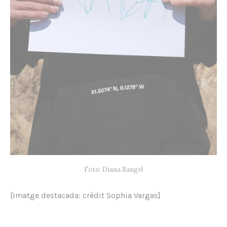
Foto: Diana Rangel
[Imatge destacada: crèdit Sophia Vargas]