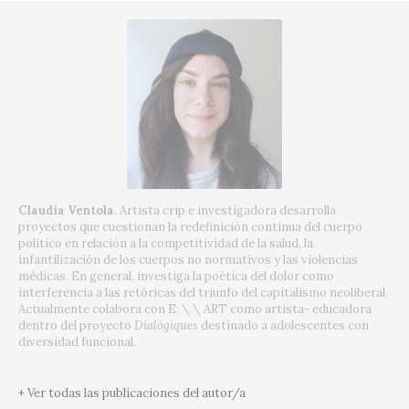
Claudia Ventola
. Artista crip e investigadora desarrolla
proyectos que cuestionan la redefinición continua del cuerpo
político en relación a la competitividad de la salud, la
infantilización de los cuerpos no normativos y las violencias
médicas. En general, investiga la poética del dolor como
interferencia a las retóricas del triunfo del capitalismo neoliberal.
Actualmente colabora con E: \ \ ART como artista- educadora
dentro del proyecto
Dialògiques
destinado a adolescentes con
diversidad funcional.
+ Ver todas las publicaciones del autor/a