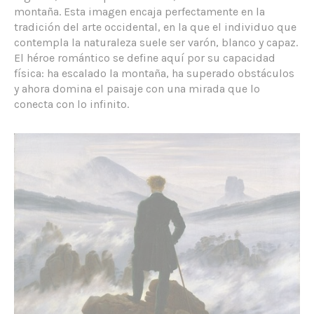
montaña. Esta imagen encaja perfectamente en la
tradición del arte occidental, en la que el individuo que
contempla la naturaleza suele ser varón, blanco y capaz.
El héroe romántico se define aquí por su capacidad
física: ha escalado la montaña, ha superado obstáculos
y ahora domina el paisaje con una mirada que lo
conecta con lo infinito.