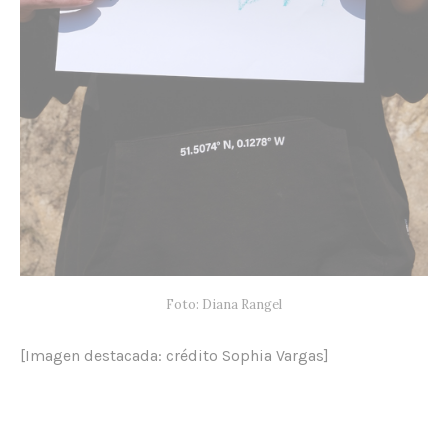
Foto: Diana Rangel
[Imagen destacada: crédito Sophia Vargas]