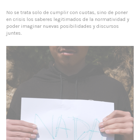
No se trata solo de cumplir con cuotas, sino de poner
en crisis los saberes legitimados de la normatividad y
poder imaginar nuevas posibilidades y discursos
juntes.