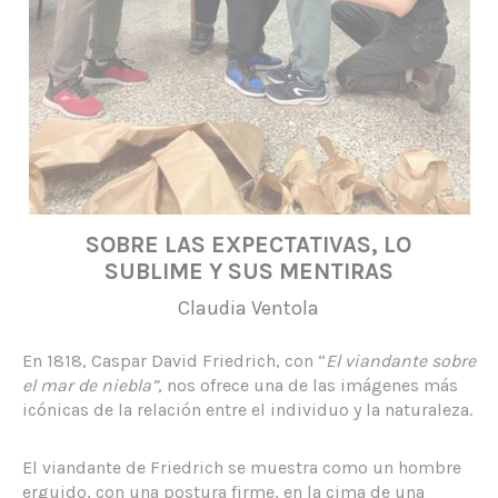
SOBRE LAS EXPECTATIVAS, LO
SUBLIME Y SUS MENTIRAS
Claudia Ventola
En 1818, Caspar David Friedrich, con “
El viandante sobre
el mar de niebla”
, nos ofrece una de las imágenes más
icónicas de la relación entre el individuo y la naturaleza.
El viandante de Friedrich se muestra como un hombre
erguido, con una postura firme, en la cima de una