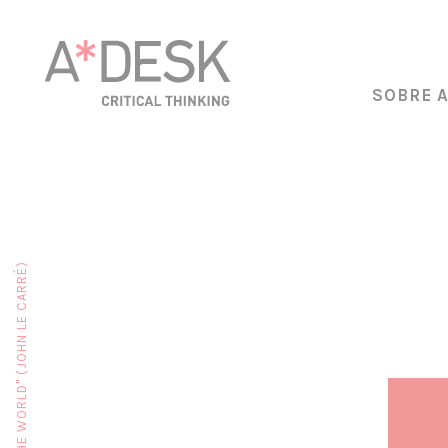
SOBRE 