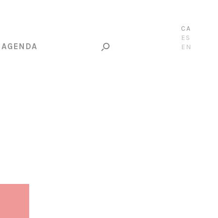
CA
ES
AGENDA
EN