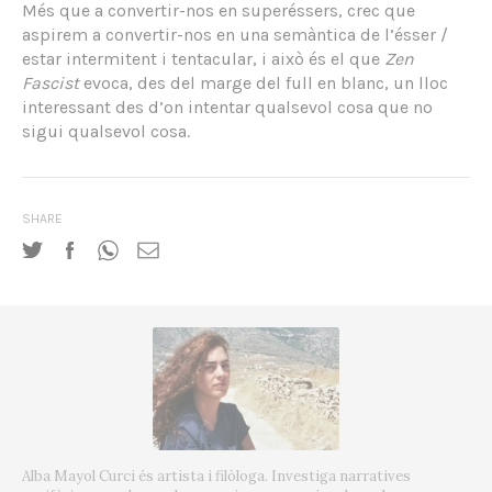
Més que a convertir-nos en superéssers, crec que
aspirem a convertir-nos en una semàntica de l’ésser /
estar intermitent i tentacular, i això és el que
Zen
Fascist
evoca, des del marge del full en blanc, un lloc
interessant des d’on intentar qualsevol cosa que no
sigui qualsevol cosa.
SHARE
Alba Mayol Curci és artista i filòloga. Investiga narratives