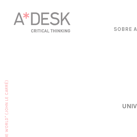
SOBRE 
UNIV