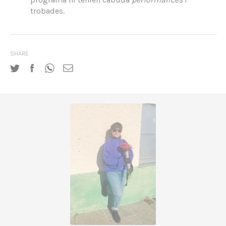
trobades.
SHARE