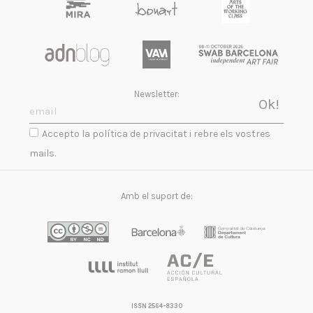
Newsletter:
Accepto la política de privacitat i rebre els vostres
mails.
Amb el suport de:
ISSN 2564-8330