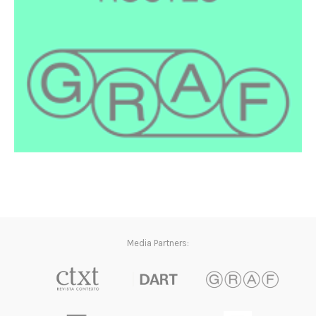
Media Partners: