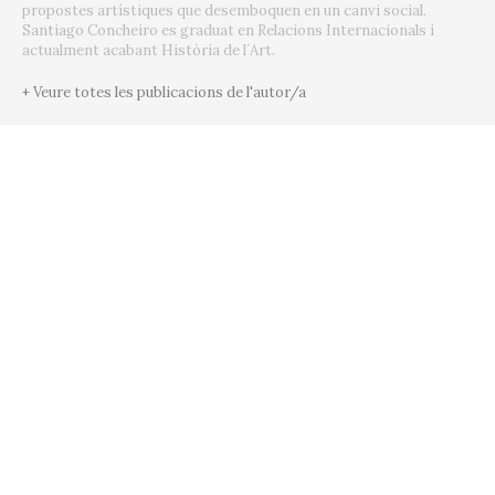
propostes artístiques que desemboquen en un canvi social.
Santiago Concheiro es graduat en Relacions Internacionals i
actualment acabant Història de l´Art.
+ Veure totes les publicacions de l'autor/a