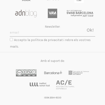
Newsletter:
Accepto la política de privacitat i rebre els vostres
mails.
Amb el suport de:
ISSN 2564-8330