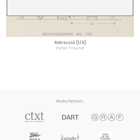
Retracció [1/5]
Peter Freund
Media Partners: