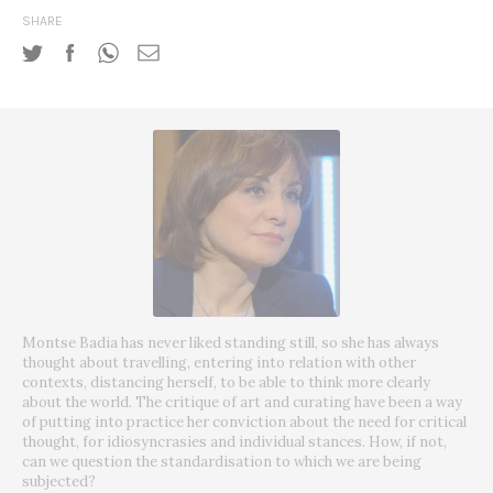
SHARE
Montse Badia has never liked standing still, so she has always
thought about travelling, entering into relation with other
contexts, distancing herself, to be able to think more clearly
about the world. The critique of art and curating have been a way
of putting into practice her conviction about the need for critical
thought, for idiosyncrasies and individual stances. How, if not,
can we question the standardisation to which we are being
subjected?