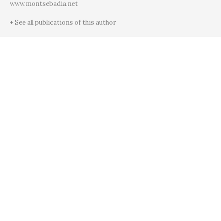
www.montsebadia.net
+ See all publications of this author