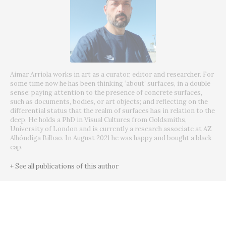
Aimar Arriola works in art as a curator, editor and researcher. For
some time now he has been thinking ‘about’ surfaces, in a double
sense: paying attention to the presence of concrete surfaces,
such as documents, bodies, or art objects; and reflecting on the
differential status that the realm of surfaces has in relation to the
deep. He holds a PhD in Visual Cultures from Goldsmiths,
University of London and is currently a research associate at AZ
Alhóndiga Bilbao. In August 2021 he was happy and bought a black
cap.
+ See all publications of this author