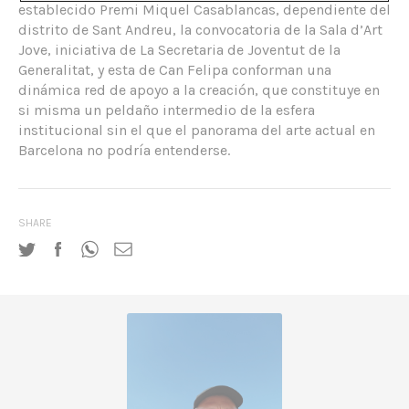
establecido Premi Miquel Casablancas, dependiente del
distrito de Sant Andreu, la convocatoria de la Sala d’Art
Jove, iniciativa de La Secretaria de Joventut de la
Generalitat, y esta de Can Felipa conforman una
dinámica red de apoyo a la creación, que constituye en
si misma un peldaño intermedio de la esfera
institucional sin el que el panorama del arte actual en
Barcelona no podría entenderse.
SHARE