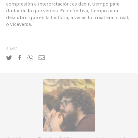
compresión e interpretación; es decir, tiempo para
dudar de lo que vemos. En definitiva, tiempo para
descubrir que en la historia, a veces lo irreal era lo real,
o viceversa.
SHARE