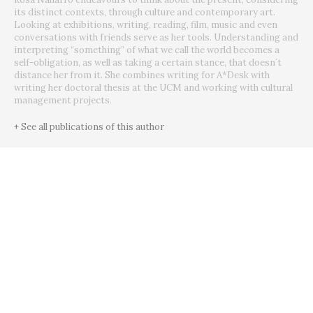
its distinct contexts, through culture and contemporary art.
Looking at exhibitions, writing, reading, film, music and even
conversations with friends serve as her tools. Understanding and
interpreting “something” of what we call the world becomes a
self-obligation, as well as taking a certain stance, that doesn´t
distance her from it. She combines writing for A*Desk with
writing her doctoral thesis at the UCM and working with cultural
management projects.
+ See all publications of this author