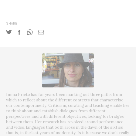
SHARE
Imma Prieto has for years been marking out three paths from
which to reflect about the different contexts that characterise
our contemporaneity. Criticism, curating and teaching enable her
to think about and establish dialogues from different
perspectives and with different objectives, looking for bridges
between them. Her research has revolved around performance
and video, languages that both arose in the dawn of the sixties
that is, in the last years of modernity. Is it because we don´t really