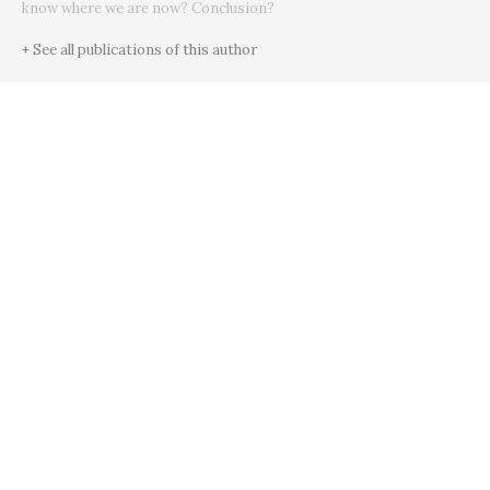
know where we are now? Conclusion?
+ See all publications of this author