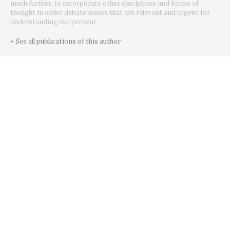
much further, to incorporate other disciplines and forms of
thought in order debate issues that are relevant and urgent for
understanding our present.
+ See all publications of this author