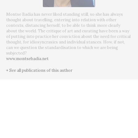
Montse Badia has never liked standing still, so she has always
thought about travelling, entering into relation with other
contexts, distancing herself, to be able to think more clearly
about the world. The critique of art and curating have been a way
of putting into practice her conviction about the need for critical
thought, for idiosyncrasies and individual stances. How, if not,
can we question the standardisation to which we are being
subjected?
www.montsebadia.net
+ See all publications of this author