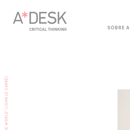
SOBRE A