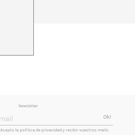
Newsletter:
Acepto la política de privacidad y recibir vuestros mails.