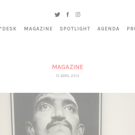
*DESK
MAGAZINE
SPOTLIGHT
AGENDA
PR
MAGAZINE
15 ABRIL 2013