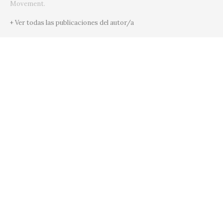
Movement.
+ Ver todas las publicaciones del autor/a