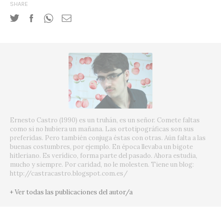
SHARE
Ernesto Castro (1990) es un truhán, es un señor. Comete faltas
como si no hubiera un mañana. Las ortotipográficas son sus
preferidas. Pero también conjuga éstas con otras. Aún falta a las
buenas costumbres, por ejemplo. En época llevaba un bigote
hitleriano. Es verídico, forma parte del pasado. Ahora estudia,
mucho y siempre. Por caridad, no le molesten. Tiene un blog:
http://castracastro.blogspot.com.es/
+ Ver todas las publicaciones del autor/a