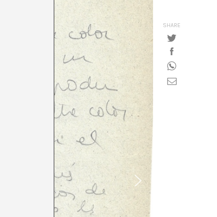
SHARE