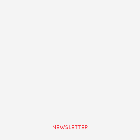
NEWSLETTER