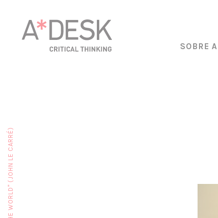
SOBRE A