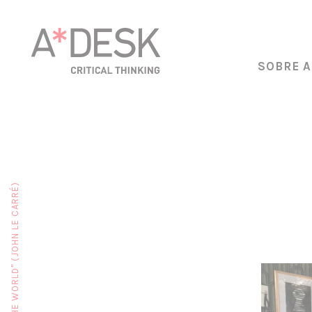
SOBRE A