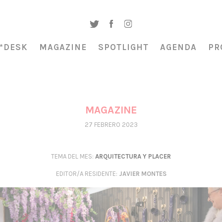
*DESK
MAGAZINE
SPOTLIGHT
AGENDA
PR
MAGAZINE
27 FEBRERO 2023
TEMA DEL MES:
ARQUITECTURA Y PLACER
EDITOR/A RESIDENTE
:
JAVIER MONTES