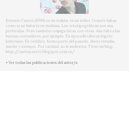
Ernesto Castro (1990) es un truhán, es un señor. Comete faltas
como si no hubiera un mañana. Las ortotipográficas son sus
preferidas. Pero también conjuga éstas con otras. Aún falta a las
buenas costumbres, por ejemplo. En época llevaba un bigote
hitleriano. Es verídico, forma parte del pasado. Ahora estudia,
mucho y siempre. Por caridad, no le molesten. Tiene un blog:
http://castracastro.blogspot.com.es/
+ Ver todas las publicaciones del autor/a