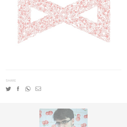
SHARE