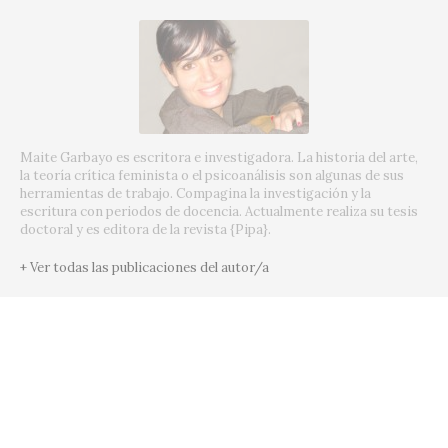
Maite Garbayo es escritora e investigadora. La historia del arte,
la teoría crítica feminista o el psicoanálisis son algunas de sus
herramientas de trabajo. Compagina la investigación y la
escritura con periodos de docencia. Actualmente realiza su tesis
doctoral y es editora de la revista {Pipa}.
+ Ver todas las publicaciones del autor/a