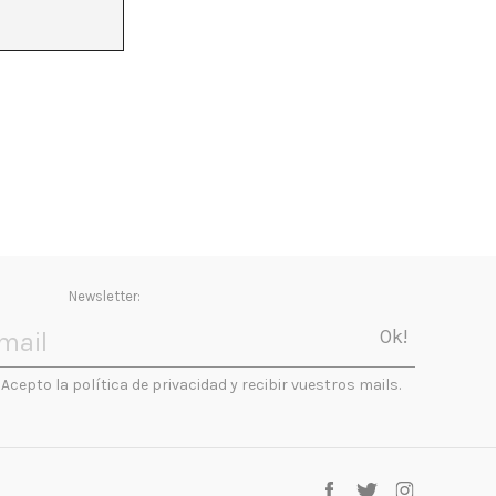
Newsletter:
Acepto la política de privacidad y recibir vuestros mails.