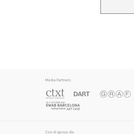
Media Partners:
Con el apoyo de: