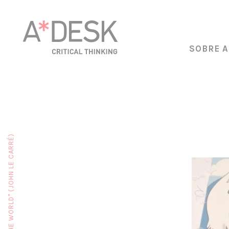
SOBRE A