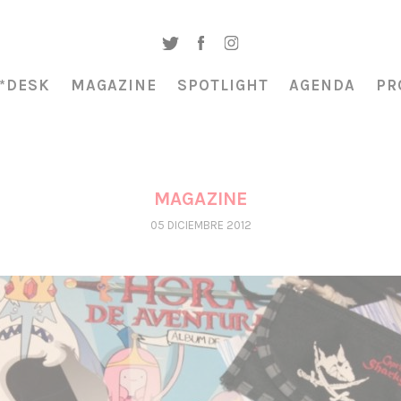
*DESK
MAGAZINE
SPOTLIGHT
AGENDA
PR
MAGAZINE
05 DICIEMBRE 2012