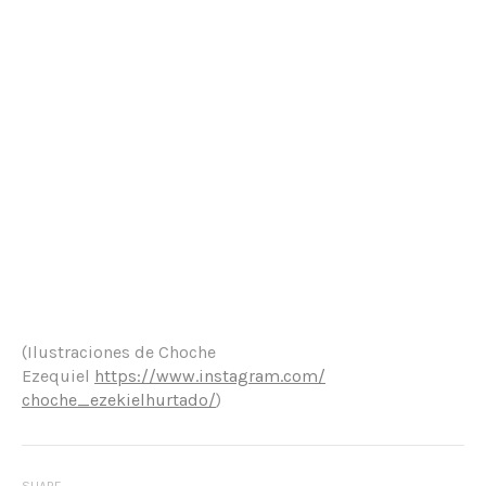
(Ilustraciones de Choche
Ezequiel
https://www.instagram.com/
choche_ezekielhurtado/
)