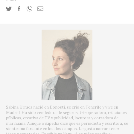
SHARE
Sabina Urraca nació en Donosti, se crió en Tenerife y vive en
Madrid. Ha sido vendedora de seguros, teleoperadora, relaciones
públicas, creativa de TV y publicidad, locutora y cortadora de
marihuana. Aunque wikipedia dice que es periodista y escritora, se
siente una farsante en los dos campos. Le gusta narrar, tener