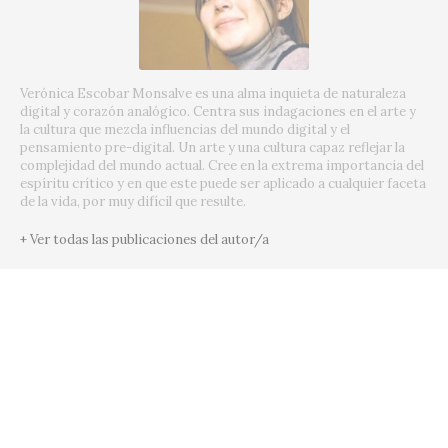
Verónica Escobar Monsalve es una alma inquieta de naturaleza
digital y corazón analógico. Centra sus indagaciones en el arte y
la cultura que mezcla influencias del mundo digital y el
pensamiento pre-digital. Un arte y una cultura capaz reflejar la
complejidad del mundo actual. Cree en la extrema importancia del
espíritu crítico y en que este puede ser aplicado a cualquier faceta
de la vida, por muy difícil que resulte.
+ Ver todas las publicaciones del autor/a