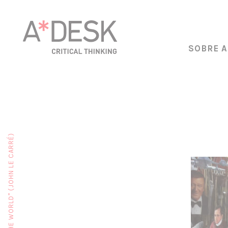
SOBRE A