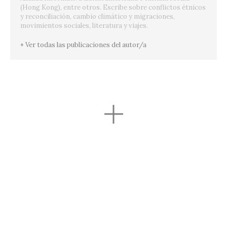
(Hong Kong), entre otros.
Escribe sobre conflictos étnicos
y reconciliación, cambio climático y migraciones,
movimientos sociales, literatura y viajes.
+ Ver todas las publicaciones del autor/a