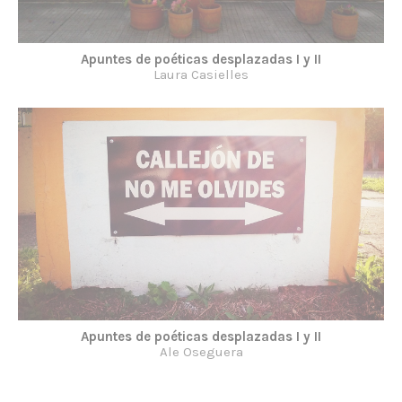
Apuntes de poéticas desplazadas I y II
Laura Casielles
Apuntes de poéticas desplazadas I y II
Ale Oseguera