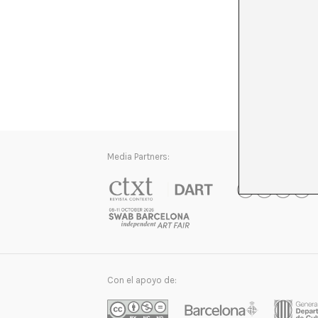
Media Partners:
Con el apoyo de: