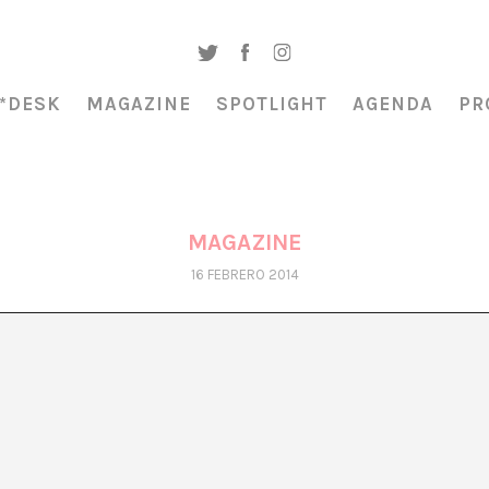
*DESK
MAGAZINE
SPOTLIGHT
AGENDA
PR
MAGAZINE
16 FEBRERO 2014