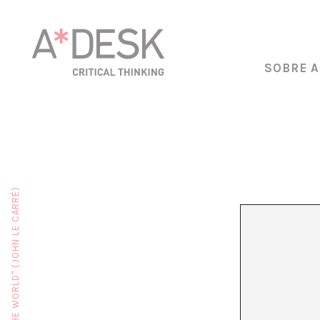
SOBRE A