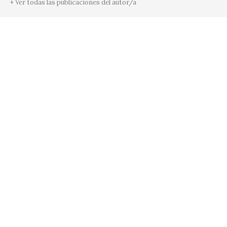
+ Ver todas las publicaciones del autor/a