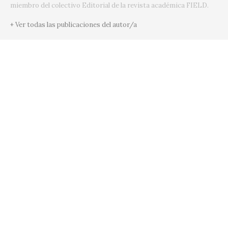
miembro del colectivo Editorial de la revista académica FIELD.
+ Ver todas las publicaciones del autor/a