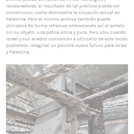
restauradores; el resultado de tal práctica puede ser
monstruoso, como demuestra la situación actual en
Palestina. Pero el mismo archivo también puede
utilizarse de forma reflexiva; entendiendo así el anhelo
sin su objeto: una patria única y pura. Pero sólo cuando
Israel y sus aliados comiencen a utilizarlo de este modo
podremos imaginar un posible nuevo futuro para Israel
y Palestina.