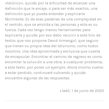
«telúrico», quizás por la dificultad de alcanzar una
definición que le encaje, o para ser más exactos, una
definición que yo pueda entender y explicarla
fácilmente. Es de esas palabras de una complejidad en
el sentido, que se amolda a las personas y esta es su
fuerza. Cada vez tengo menos herramientas para
explicarla y quizás por eso debo recurrir a este hilo de
textos que nos propone David Armengol, que seguro
que tienen su propia idea del telurismo, como todos
nosotros. Una idea aproximada y exclusiva que cuesta
de encapsular. Encontrar el camino de regreso es como
encontrar la solución a una obra, a cualquier problema,
a este texto, por poner un ejemplo. Ahora mismo vuelvo
a estar perdido, continuaré subiendo y quizás
encuentre algunas de las respuestas.
Lladó, 1 de junio de 2020