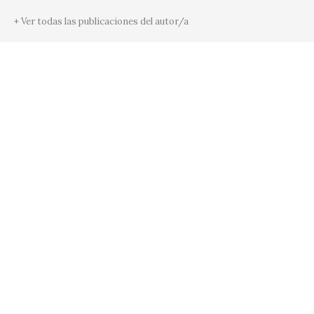
+ Ver todas las publicaciones del autor/a