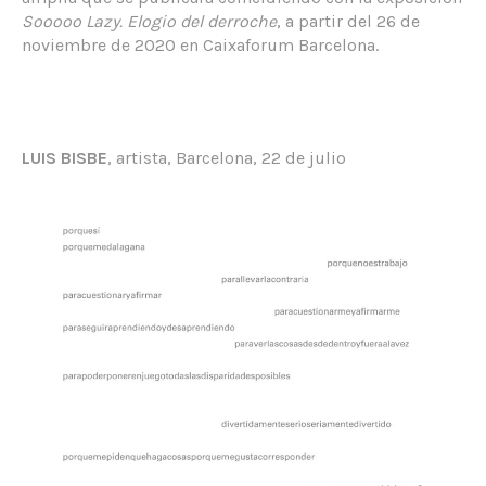
Sooooo Lazy. Elogio del derroche
, a partir del 26 de
noviembre de 2020 en Caixaforum Barcelona.
LUIS BISBE
, artista, Barcelona, 22 de julio