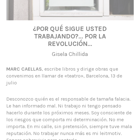
¿POR QUÉ SIGUE USTED
TRABAJANDO?… POR LA
REVOLUCIÓN…
Gisela Chillida
MARC CAELLAS
, escribe libros y dirige obras que
convenimos en llamar de «teatro», Barcelona, 13 de
julio
Desconozco quién es el responsable de tamaña falacia.
Le han informado mal. Ni trabajo ni tengo pensado
hacerlo durante los próximos meses. Soy consciente de
los riesgos que comporta mi determinación. No me
importa. En mi calle, sin pretensión, siempre tuve mala
reputación. No trabajar nunca más es mi leitmotiv.