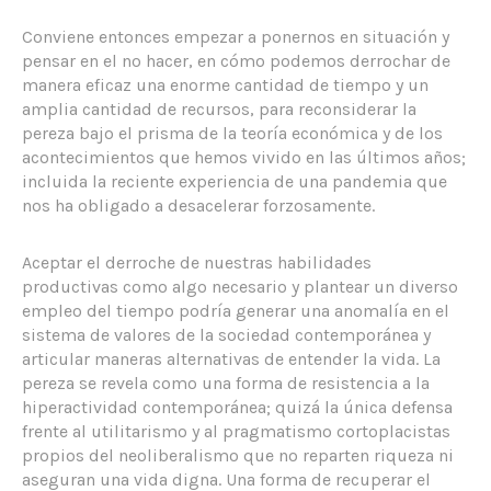
Conviene entonces empezar a ponernos en situación y
pensar en el no hacer, en cómo podemos derrochar de
manera eficaz una enorme cantidad de tiempo y un
amplia cantidad de recursos, para reconsiderar la
pereza bajo el prisma de la teoría económica y de los
acontecimientos que hemos vivido en las últimos años;
incluida la reciente experiencia de una pandemia que
nos ha obligado a desacelerar forzosamente.
Aceptar el derroche de nuestras habilidades
productivas como algo necesario y plantear un diverso
empleo del tiempo podría generar una anomalía en el
sistema de valores de la sociedad contemporánea y
articular maneras alternativas de entender la vida. La
pereza se revela como una forma de resistencia a la
hiperactividad contemporánea; quizá la única defensa
frente al utilitarismo y al pragmatismo cortoplacistas
propios del neoliberalismo que no reparten riqueza ni
aseguran una vida digna. Una forma de recuperar el