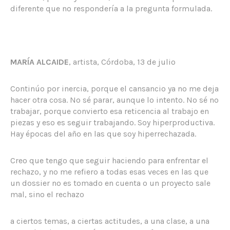
diferente que no respondería a la pregunta formulada.
MARÍA ALCAIDE
, artista, Córdoba, 13 de julio
Continúo por inercia, porque el cansancio ya no me deja
hacer otra cosa. No sé parar, aunque lo intento. No sé no
trabajar, porque convierto esa reticencia al trabajo en
piezas y eso es seguir trabajando. Soy hiperproductiva.
Hay épocas del año en las que soy hiperrechazada.
Creo que tengo que seguir haciendo para enfrentar el
rechazo, y no me refiero a todas esas veces en las que
un dossier no es tomado en cuenta o un proyecto sale
mal, sino el rechazo
a ciertos temas, a ciertas actitudes, a una clase, a una