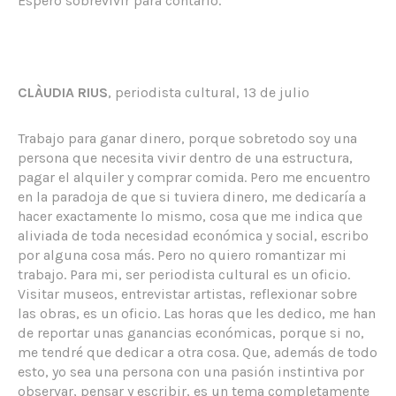
Espero sobrevivir para contarlo.
CLÀUDIA RIUS
, periodista cultural, 13 de julio
Trabajo para ganar dinero, porque sobretodo soy una
persona que necesita vivir dentro de una estructura,
pagar el alquiler y comprar comida. Pero me encuentro
en la paradoja de que si tuviera dinero, me dedicaría a
hacer exactamente lo mismo, cosa que me indica que
aliviada de toda necesidad económica y social, escribo
por alguna cosa más. Pero no quiero romantizar mi
trabajo. Para mi, ser periodista cultural es un oficio.
Visitar museos, entrevistar artistas, reflexionar sobre
las obras, es un oficio. Las horas que les dedico, me han
de reportar unas ganancias económicas, porque si no,
me tendré que dedicar a otra cosa. Que, además de todo
esto, yo sea una persona con una pasión instintiva por
observar, pensar y escribir, es un tema completamente