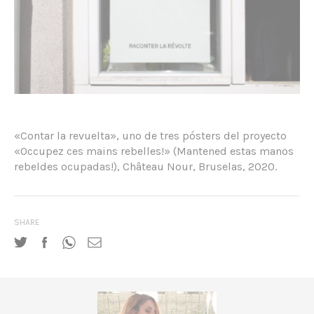
«Contar la revuelta», uno de tres pósters del proyecto
«Occupez ces mains rebelles!» (Mantened estas manos
rebeldes ocupadas!), Château Nour, Bruselas, 2020.
SHARE