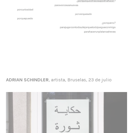
ADRIAN SCHINDLER
, artista, Bruselas, 23 de julio