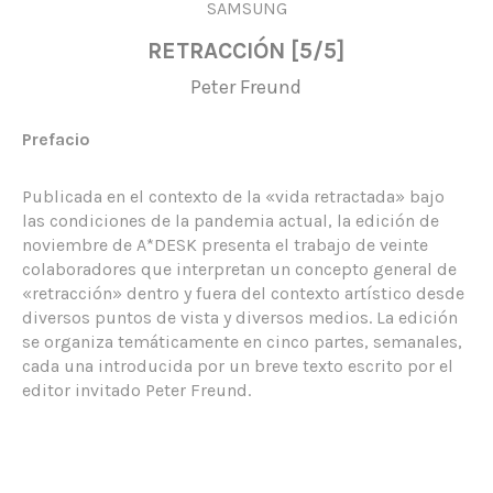
SAMSUNG
RETRACCIÓN [5/5]
Peter Freund
Prefacio
Publicada en el contexto de la «vida retractada» bajo
las condiciones de la pandemia actual, la edición de
noviembre de A*DESK presenta el trabajo de veinte
colaboradores que interpretan un concepto general de
«retracción» dentro y fuera del contexto artístico desde
diversos puntos de vista y diversos medios. La edición
se organiza temáticamente en cinco partes, semanales,
cada una introducida por un breve texto escrito por el
editor invitado Peter Freund.