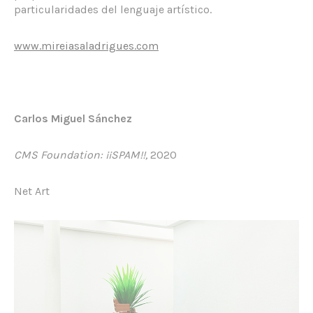
particularidades del lenguaje artístico.
www.mireiasaladrigues.com
Carlos Miguel Sánchez
CMS Foundation: ¡¡SPAM!!,
2020
Net Art