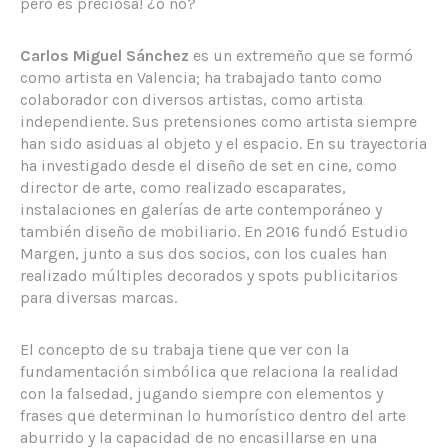
pero es preciosa! ¿o no?
Carlos Miguel Sánchez
es un extremeño que se formó
como artista en Valencia; ha trabajado tanto como
colaborador con diversos artistas, como artista
independiente. Sus pretensiones como artista siempre
han sido asiduas al objeto y el espacio. En su trayectoria
ha investigado desde el diseño de set en cine, como
director de arte, como realizado escaparates,
instalaciones en galerías de arte contemporáneo y
también diseño de mobiliario. En 2016 fundó Estudio
Margen, junto a sus dos socios, con los cuales han
realizado múltiples decorados y spots publicitarios
para diversas marcas.
El concepto de su trabaja tiene que ver con la
fundamentación simbólica que relaciona la realidad
con la falsedad, jugando siempre con elementos y
frases que determinan lo humorístico dentro del arte
aburrido y la capacidad de no encasillarse en una