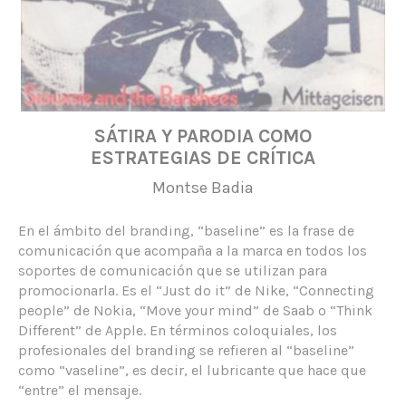
SÁTIRA Y PARODIA COMO
ESTRATEGIAS DE CRÍTICA
Montse Badia
En el ámbito del branding, “baseline” es la frase de
comunicación que acompaña a la marca en todos los
soportes de comunicación que se utilizan para
promocionarla. Es el “Just do it” de Nike, “Connecting
people” de Nokia, “Move your mind” de Saab o “Think
Different” de Apple. En términos coloquiales, los
profesionales del branding se refieren al “baseline”
como “vaseline”, es decir, el lubricante que hace que
“entre” el mensaje.