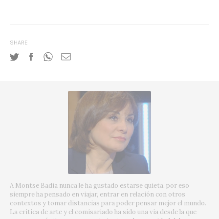
SHARE
A Montse Badia nunca le ha gustado estarse quieta, por eso
siempre ha pensado en viajar, entrar en relación con otros
contextos y tomar distancias para poder pensar mejor el mundo.
La crítica de arte y el comisariado ha sido una vía desde la que