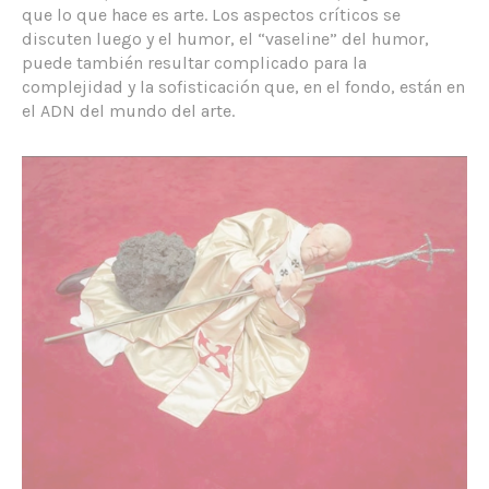
que lo que hace es arte. Los aspectos críticos se
discuten luego y el humor, el “vaseline” del humor,
puede también resultar complicado para la
complejidad y la sofisticación que, en el fondo, están en
el ADN del mundo del arte.